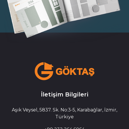
İletişim Bilgileri
Aşık Veysel, 5837. Sk. No:3-5, Karabağlar, İzmir,
Türkiye