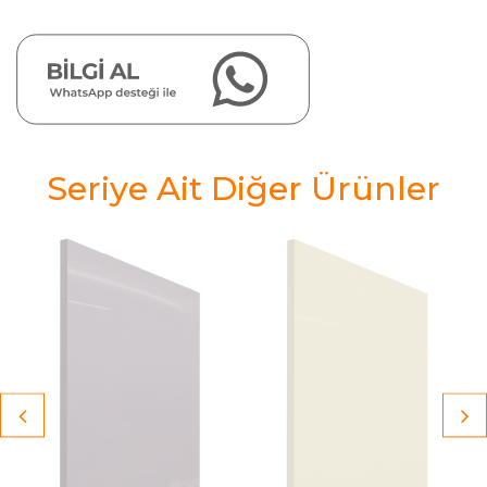
Seriye Ait Diğer Ürünler