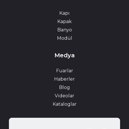
Kapı
Kapak
Banyo
Modül
Medya
Fuarlar
Haberler
Blog
Videolar
Kataloglar