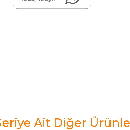
Seriye Ait Diğer Ürünle