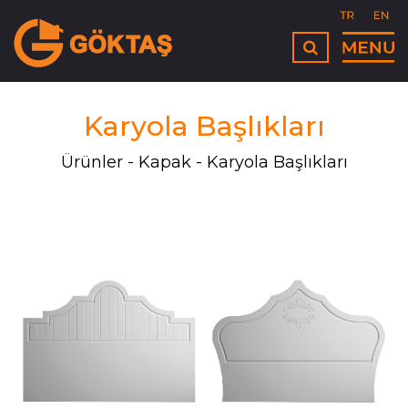
Karyola Başlıkları
Ürünler
Kapak
Karyola Başlıkları