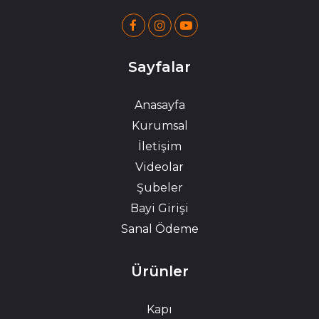
Sayfalar
Anasayfa
Kurumsal
İletişim
Videolar
Şubeler
Bayi Girişi
Sanal Ödeme
Ürünler
Kapı