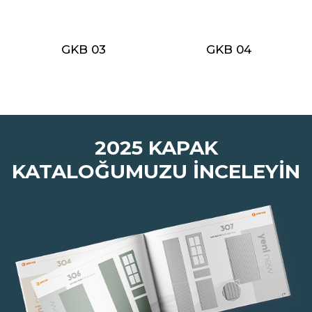
GKB 03
GKB 04
2025 KAPAK
KATALOĞUMUZU İNCELEYİN