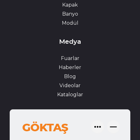
Kapak
Banyo
Modül
Medya
Fuarlar
Haberler
Blog
Videolar
Kataloglar