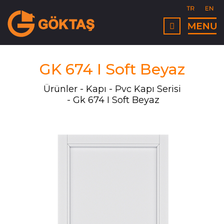
GK 674 I Soft Beyaz
Ürünler
Kapı
Pvc Kapı Serisi
Gk 674 I Soft Beyaz