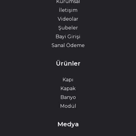
Kurumsal
İletişim
Videolar
Şubeler
Bayi Girişi
Sanal Ödeme
Ürünler
Kapı
Kapak
Banyo
Modül
Medya