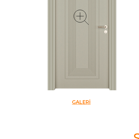
GALERİ