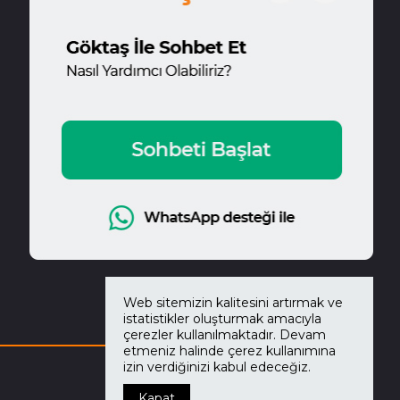
Web sitemizin kalitesini artırmak ve
istatistikler oluşturmak amacıyla
çerezler kullanılmaktadır. Devam
etmeniz halinde çerez kullanımına
izin verdiğinizi kabul edeceğiz.
Kapat