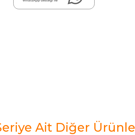
Seriye Ait Diğer Ürünle